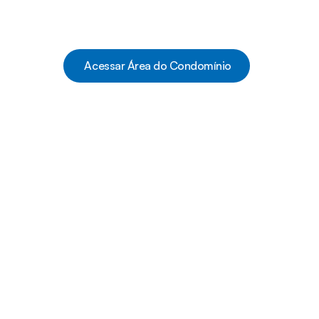
 Acessar Área do Condomínio